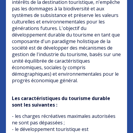
intérêts de la destination touristique, n'empêche
pas les dommages à la biodiversité et aux
systèmes de subsistance et préserve les valeurs
culturelles et environnementales pour les
générations futures. L'objectif du
développement durable du tourisme en tant que
composante d'un paradigme holistique de la
société est de développer des mécanismes de
gestion de l'industrie du tourisme, basés sur une
unité équilibrée de caractéristiques
économiques, sociales (y compris
démographiques) et environnementales pour le
progrès économique général.
Les caractéristiques du tourisme durable
sont les suivantes :
- les charges récréatives maximales autorisées
ne sont pas dépassées ;
- le développement touristique est