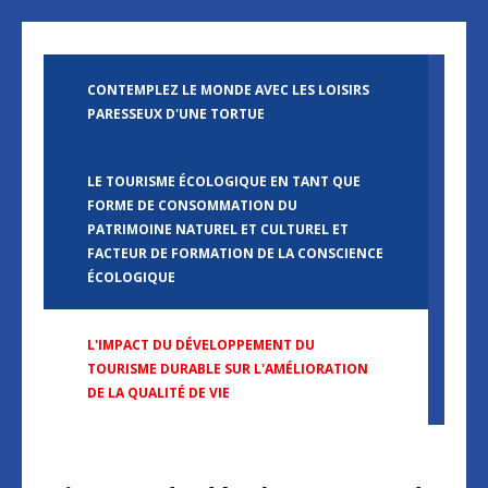
CONTEMPLEZ LE MONDE AVEC LES LOISIRS
PARESSEUX D'UNE TORTUE
LE TOURISME ÉCOLOGIQUE EN TANT QUE
FORME DE CONSOMMATION DU
PATRIMOINE NATUREL ET CULTUREL ET
FACTEUR DE FORMATION DE LA CONSCIENCE
ÉCOLOGIQUE
L'IMPACT DU DÉVELOPPEMENT DU
TOURISME DURABLE SUR L'AMÉLIORATION
DE LA QUALITÉ DE VIE