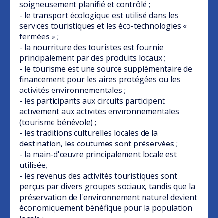
soigneusement planifié et contrôlé ;
- le transport écologique est utilisé dans les
services touristiques et les éco-technologies «
fermées » ;
- la nourriture des touristes est fournie
principalement par des produits locaux ;
- le tourisme est une source supplémentaire de
financement pour les aires protégées ou les
activités environnementales ;
- les participants aux circuits participent
activement aux activités environnementales
(tourisme bénévole) ;
- les traditions culturelles locales de la
destination, les coutumes sont préservées ;
- la main-d'œuvre principalement locale est
utilisée;
- les revenus des activités touristiques sont
perçus par divers groupes sociaux, tandis que la
préservation de l'environnement naturel devient
économiquement bénéfique pour la population