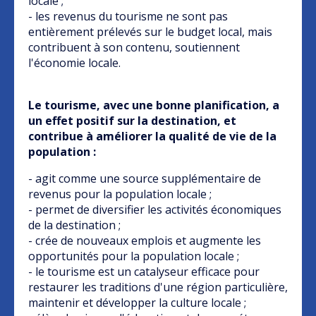
locale ;
- les revenus du tourisme ne sont pas
entièrement prélevés sur le budget local, mais
contribuent à son contenu, soutiennent
l'économie locale.
Le tourisme, avec une bonne planification, a
un effet positif sur la destination, et
contribue à améliorer la qualité de vie de la
population :
- agit comme une source supplémentaire de
revenus pour la population locale ;
- permet de diversifier les activités économiques
de la destination ;
- crée de nouveaux emplois et augmente les
opportunités pour la population locale ;
- le tourisme est un catalyseur efficace pour
restaurer les traditions d'une région particulière,
maintenir et développer la culture locale ;