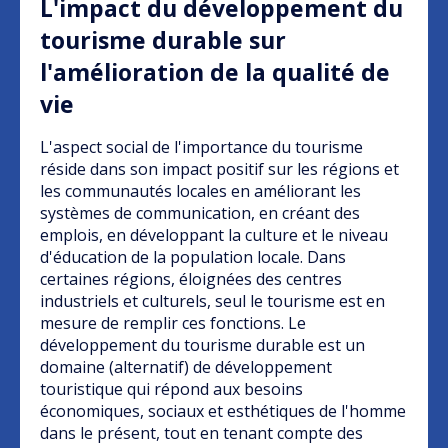
L'impact du développement du
tourisme durable sur
l'amélioration de la qualité de
vie
L'aspect social de l'importance du tourisme
réside dans son impact positif sur les régions et
les communautés locales en améliorant les
systèmes de communication, en créant des
emplois, en développant la culture et le niveau
d'éducation de la population locale. Dans
certaines régions, éloignées des centres
industriels et culturels, seul le tourisme est en
mesure de remplir ces fonctions. Le
développement du tourisme durable est un
domaine (alternatif) de développement
touristique qui répond aux besoins
économiques, sociaux et esthétiques de l'homme
dans le présent, tout en tenant compte des